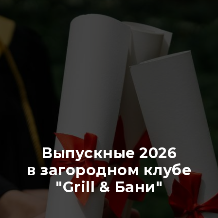
Выпускные 2026
в загородном клубе
"Grill & Бани"