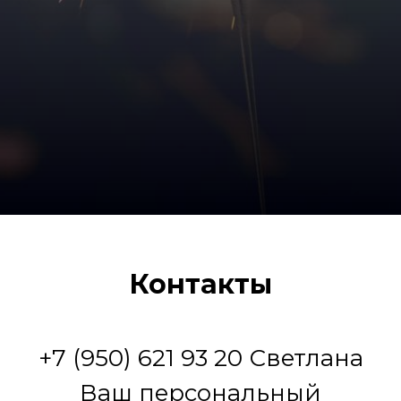
Контакты
+7 (950) 621 93 20 Светлана
Ваш персональный