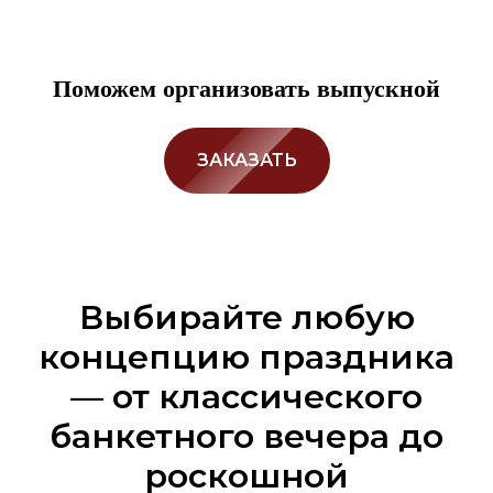
Поможем организовать выпускной
ЗАКАЗАТЬ
Выбирайте любую
концепцию праздника
— от классического
банкетного вечера до
роскошной