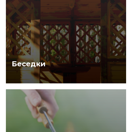
Беседки