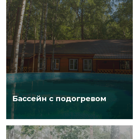
Бассейн с подогревом