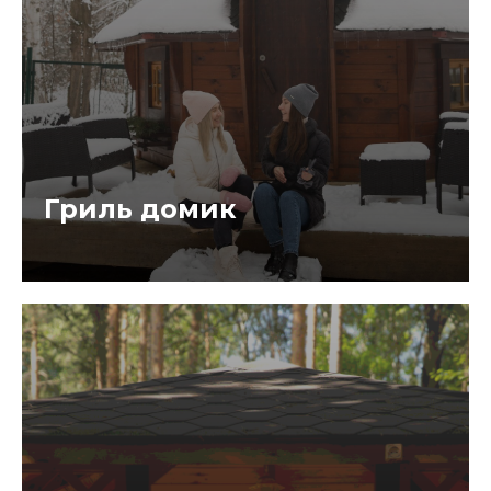
Гриль домик