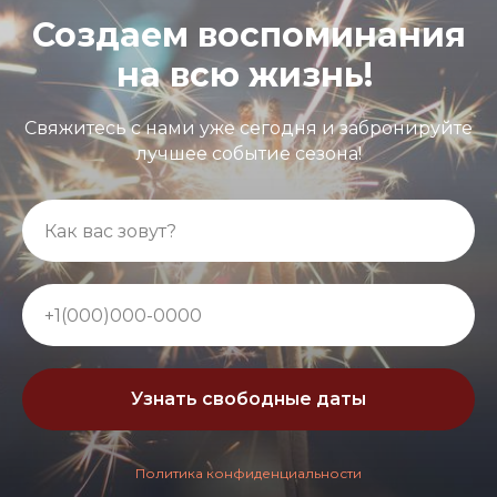
Создаем воспоминания
на всю жизнь!
Свяжитесь с нами уже сегодня и забронируйте
лучшее событие сезона!
Узнать свободные даты
Политика конфиденциальности