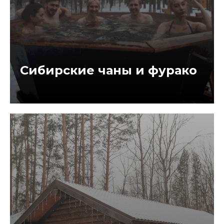
Сибирские чаны и фурако