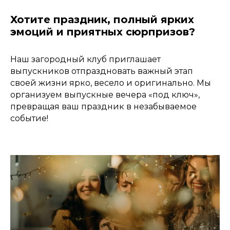
Хотите праздник, полный ярких
эмоций и приятных сюрпризов?
Наш загородный клуб приглашает
выпускников отпраздновать важный этап
своей жизни ярко, весело и оригинально. Мы
организуем выпускные вечера «под ключ»,
превращая ваш праздник в незабываемое
событие!