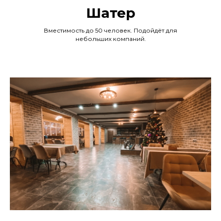
Шатер
Вместимость до 50 человек. Подойдёт для
небольших компаний.