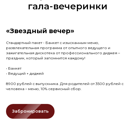
гала-вечеринки
«Звездный вечер»
Стандартный пакет - Банкет с изысканным меню,
развлекательная программа от опытного ведущего и
зажигательная дискотека от профессионального диджея –
праздник, который запомнится каждому!
• Банкет
• Ведущий + диджей
8900 рублей с выпускника. Для родителей от 3500 рублей с
человека – меню, 10% сервисный сбор.
Забронировать