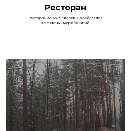
Ресторан
Ресторан до 120 человек. Подойдёт для
эффектных мероприятий.