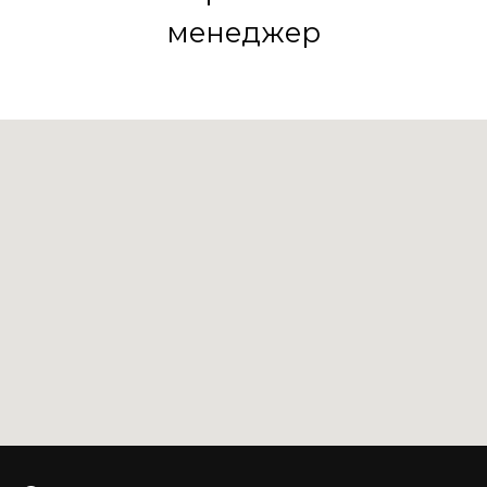
менеджер