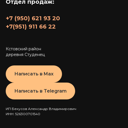
Отдел продаж:
+7 (950) 621 93 20
+7(951) 911 66 22
Кстовский район
деревня Студенец
Написать в Max
Написать в Telegram
ИП Бекусов Александр Владимирович
ИНН: 526300701540