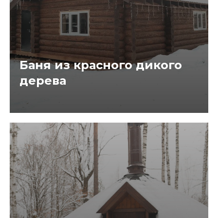
Баня из красного дикого
дерева