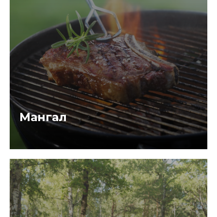
Мангал