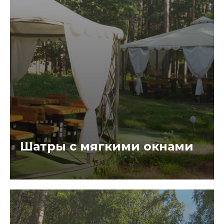
Шатры с мягкими окнами