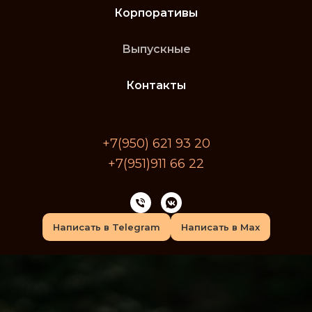
Корпоративы
Выпускные
Контакты
+7(950) 621 93 20
+7(951)911 66 22
Написать в Telegram
Написать в Max