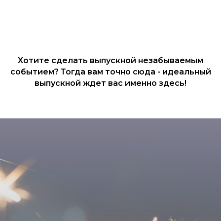
Хотите сделать выпускной незабываемым
событием? Тогда вам точно сюда - идеальный
выпускной ждет вас именно здесь!