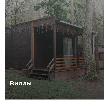
Виллы