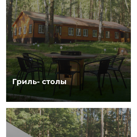
Гриль- столы